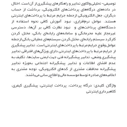
توصیفی- تحلیلی واکاوی تدابیر و راهکارهای پیشگیری از آن است. اخلال
در داده‌های درگاه‌های پرداخت‌های الکترونیکی، برداشت از حساب
دیگران، جعل الکترونیکی ازجمله جرایم مرتبط با پرداخت‌های اینترنتی
هستند. عوامل نرم‌افزاری، نبود آموزش کافی نحوه استفاده از
دستگاه‌های پرداخت‌های و نبود نظارت کافی بر آن‌ها، دسترسی
غیرمجاز علیه محرمانگی و سامانه‌های رایانه‌ای بانکی، مختل کردن
کارکرد سیستم رایانه‌ای، مختل کردن سیستم‌های عملیاتی بانکی ازجمله
عوامل وقوع جرایم مرتبط با پرداخت‌های اینترنتی است. تدابیر پیشگیری
از جرایم مرتبط با پرداخت‌های اینترنتی دارای ویژگی‌های افتراقی تدابیر
پیشگیری وضعی، تدابیر پیشگیرانه فنی جهت ایمنی سایت‌ها، تکلیف به
عدم افشای اطلاعات و تدابیر پیشگیرانه اجتماعی به‌ویژه تدابیر
پیشگیرانه محافظت مشتری از کدهای الکترونیکی، توجه مشتری به
اعلامیه‌های صادره توسط موسسه مالی و اطلاع‌رسانی می‌باشند.
واژگان کلیدی: درگاه پرداخت، پرداخت اینترنتی، پیشگیری کیفری،
کلاهبرداری اینترنتی