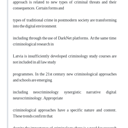
approach is related to new types of criminal threats and their
consequences. Certain forms and
types of traditional crime in postmodern society are transforming
into the digital environment,
including through the use of DarkNet platforms. At the same time,
criminological research in
Latvia is insufficiently developed, criminology study courses are
not included in all law study
programmes. In the 21st century, new criminological approaches
and schools are emerging,
including neocriminology, synergistic, narrative, digital,
neurocriminology. Appropriate
criminological approaches have a specific nature and content.
These trends confirm that,