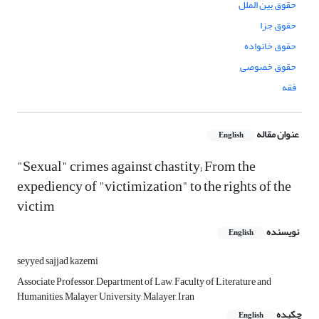
حقوق بین الملل
حقوق جزا
حقوق خانواده
حقوق خصوصی
فقه
عنوان مقاله
English
"Sexual" crimes against chastity; From the
expediency of "victimization" to the rights of the
victim
نویسنده
English
seyyed sajjad kazemi
Associate Professor, Department of Law, Faculty of Literature and
Humanities, Malayer University, Malayer, Iran
چکیده
English