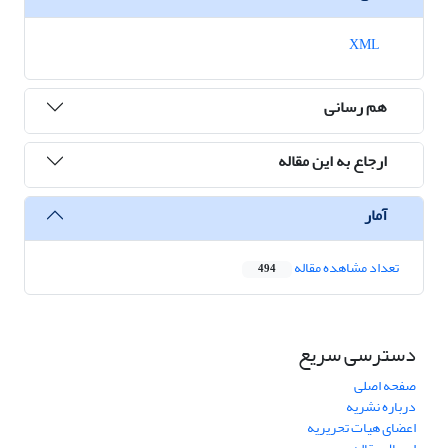
XML
هم رسانی
ارجاع به این مقاله
آمار
تعداد مشاهده مقاله
494
دسترسی سریع
صفحه اصلی
درباره نشریه
اعضای هیات تحریریه