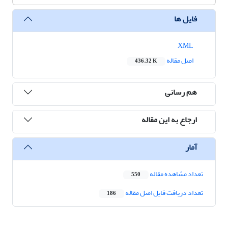
فایل ها
XML
اصل مقاله
436.32 K
هم رسانی
ارجاع به این مقاله
آمار
تعداد مشاهده مقاله
550
تعداد دریافت فایل اصل مقاله
186