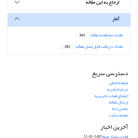
ارجاع به این مقاله
آمار
تعداد مشاهده مقاله
441
تعداد دریافت فایل اصل مقاله
282
دسترسی سریع
صفحه اصلی
درباره نشریه
اعضای هیات تحریریه
ارسال مقاله
تماس با ما
نقشه سایت
آخرین اخبار
فوری بسیار مهم
1405-02-12