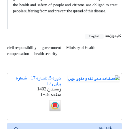
the health and safety of people and citizens, are obliged to treat
people suffering from and prevent the spread of this disease.
کلیدواژه‌ها
English
civil responsibility
government
Ministry of Health
compensation
health security
دوره 5، شماره 17 - شماره
پیاپی 17
زمستان 1402
صفحه
1-18
فایل ها