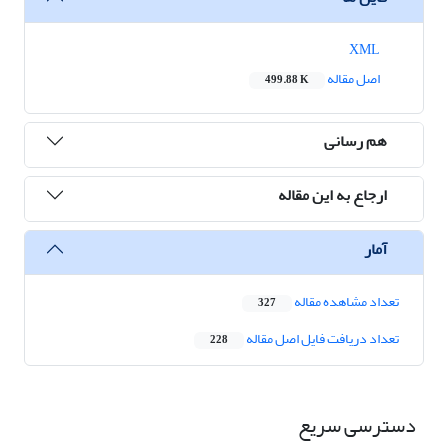
XML
اصل مقاله
499.88 K
هم رسانی
ارجاع به این مقاله
آمار
تعداد مشاهده مقاله
327
تعداد دریافت فایل اصل مقاله
228
دسترسی سریع