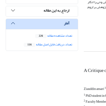
 وحی را انکار
 پژوهش بر لزوم
ارجاع به این مقاله
آمار
تعداد مشاهده مقاله
226
تعداد دریافت فایل اصل مقاله
116
A Critique 
1
Ziauddin ansari
1
PhD student in 
2
Faculty Member 