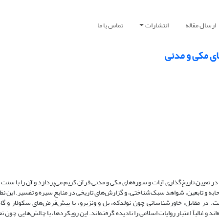
ارسال مقاله
انتشارات
تماس با ما
ای مکی و مدنی
تعیین تاریخ‌گذاری آیات و سوره‌های مکی و مدنی قرآن کریم می‌پردازد و آن را با سنت 
به و تابعین، شواهد سبک‌شناختی، و گزارش‌های تاریخی در منابع سیره و تفسیر. این نظام
 در مقابل، خاورشناسانی چون نولدکه، بل و ونزبرو، با پیش‌فرض‌های سکولار و گاه ت
د و غالباً اعتبار روایات اسلامی را نادیده گرفته‌اند. این رویکردها، با چالش‌هایی چون 