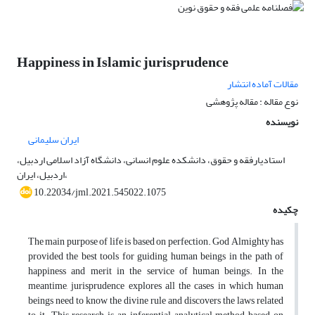
Happiness in Islamic jurisprudence
مقالات آماده انتشار
نوع مقاله : مقاله پژوهشی
نویسنده
ایران سلیمانی
استادیارفقه و حقوق، دانشکده علوم انسانی، دانشگاه آزاد اسلامی اردبیل،
اردبیل، ایران،
10.22034/jml.2021.545022.1075
چکیده
The main purpose of life is based on perfection. God Almighty has
provided the best tools for guiding human beings in the path of
happiness and merit in the service of human beings. In the
meantime, jurisprudence explores all the cases in which human
beings need to know the divine rule and discovers the laws related