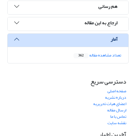
هم رسانی
ارجاع به این مقاله
آمار
تعداد مشاهده مقاله
362
دسترسی سریع
صفحه اصلی
درباره نشریه
اعضای هیات تحریریه
ارسال مقاله
تماس با ما
نقشه سایت
آخرین اخبار