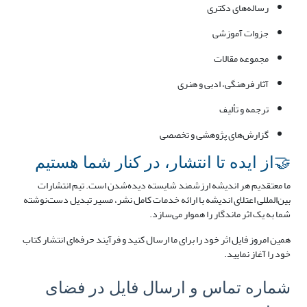
رساله‌های دکتری
جزوات آموزشی
مجموعه مقالات
آثار فرهنگی، ادبی و هنری
ترجمه و تألیف
گزارش‌های پژوهشی و تخصصی
🤝از ایده تا انتشار، در کنار شما هستیم
ما معتقدیم هر اندیشه ارزشمند شایسته دیده‌شدن است. تیم انتشارات
بین‌المللی اعتلای اندیشه با ارائه خدمات کامل نشر، مسیر تبدیل دست‌نوشته
شما به یک اثر ماندگار را هموار می‌سازد.
همین امروز فایل اثر خود را برای ما ارسال کنید و فرآیند حرفه‌ای انتشار کتاب
خود را آغاز نمایید.
شماره تماس و ارسال فایل در فضای