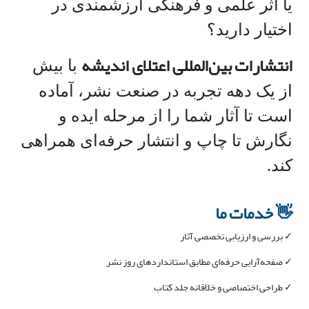
یا اثر علمی و فرهنگی ارزشمندی در
اختیار دارید؟
انتشارات بین‌المللی اعتلای اندیشه
با بیش
از یک دهه تجربه در صنعت نشر، آماده
است تا آثار شما را از مرحله ایده و
نگارش تا چاپ و انتشار حرفه‌ای همراهی
کند.
👋 خدمات ما
✓ بررسی و ارزیابی تخصصی آثار
✓ صفحه‌آرایی حرفه‌ای مطابق استانداردهای روز نشر
✓ طراحی اختصاصی و خلاقانه جلد کتاب