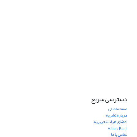
دسترسی سریع
صفحه اصلی
درباره نشریه
اعضای هیات تحریریه
ارسال مقاله
تماس با ما