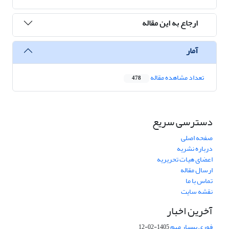
ارجاع به این مقاله
آمار
تعداد مشاهده مقاله
478
دسترسی سریع
صفحه اصلی
درباره نشریه
اعضای هیات تحریریه
ارسال مقاله
تماس با ما
نقشه سایت
آخرین اخبار
فوری بسیار مهم
1405-02-12