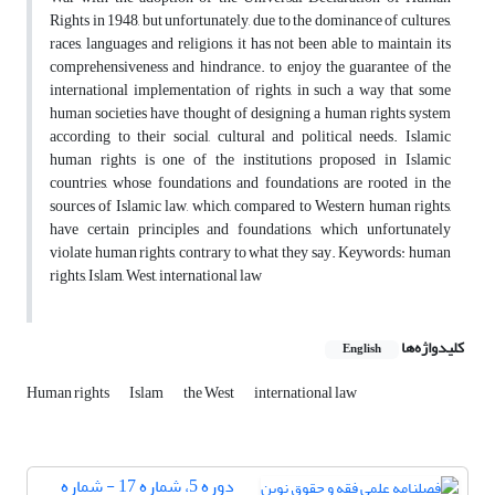
Rights in 1948, but unfortunately, due to the dominance of cultures,
races, languages ​​and religions, it has not been able to maintain its
comprehensiveness and hindrance. to enjoy the guarantee of the
international implementation of rights, in such a way that some
human societies have thought of designing a human rights system
according to their social, cultural and political needs. Islamic
human rights is one of the institutions proposed in Islamic
countries, whose foundations and foundations are rooted in the
sources of Islamic law, which, compared to Western human rights,
have certain principles and foundations, which unfortunately
violate human rights, contrary to what they say. Keywords: human
rights, Islam, West, international law
کلیدواژه‌ها
English
Human rights
Islam
the West
international law
دوره 5، شماره 17 - شماره