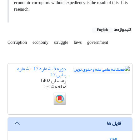
economic corruptors without expediency, is the result of this. It is
research.
کلیدواژه‌ها
English
Corruption
economy
struggle
laws
government
دوره 5، شماره 17 - شماره
پیاپی 17
زمستان 1402
صفحه
1-14
فایل ها
XML