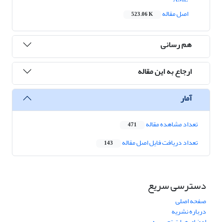
اصل مقاله
523.06 K
هم رسانی
ارجاع به این مقاله
آمار
تعداد مشاهده مقاله
471
تعداد دریافت فایل اصل مقاله
143
دسترسی سریع
صفحه اصلی
درباره نشریه
اعضای هیات تحریریه