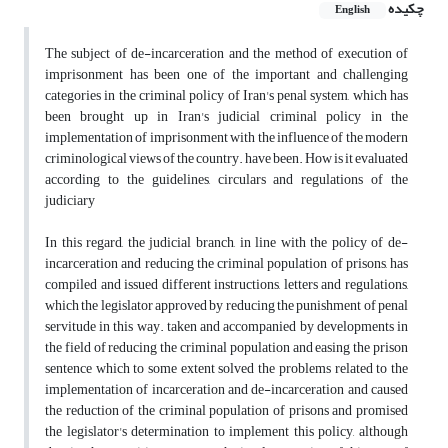
چکیده
English
The subject of de-incarceration and the method of execution of
imprisonment has been one of the important and challenging
categories in the criminal policy of Iran's penal system, which has
been brought up in Iran's judicial criminal policy in the
implementation of imprisonment with the influence of the modern
criminological views of the country. have been. How is it evaluated
according to the guidelines, circulars and regulations of the
judiciary
In this regard, the judicial branch, in line with the policy of de-
incarceration and reducing the criminal population of prisons, has
compiled and issued different instructions, letters and regulations,
which the legislator approved by reducing the punishment of penal
servitude in this way. taken and accompanied by developments in
the field of reducing the criminal population and easing the prison
sentence which to some extent solved the problems related to the
implementation of incarceration and de-incarceration and caused
the reduction of the criminal population of prisons and promised
the legislator's determination to implement this policy, although