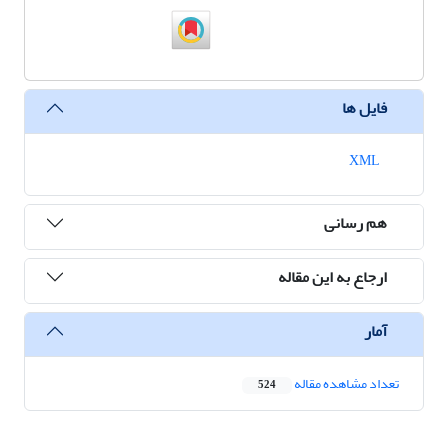
فایل ها
XML
هم رسانی
ارجاع به این مقاله
آمار
تعداد مشاهده مقاله
524