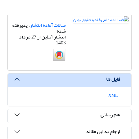
مقالات آماده انتشار
، پذیرفته
شده
انتشار آنلاین از 27 مرداد
1403
فایل ها
XML
هم رسانی
ارجاع به این مقاله