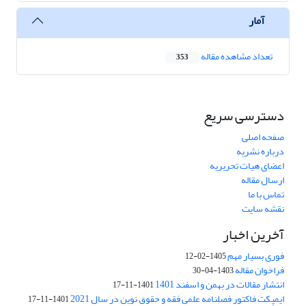
آمار
تعداد مشاهده مقاله
353
دسترسی سریع
صفحه اصلی
درباره نشریه
اعضای هیات تحریریه
ارسال مقاله
تماس با ما
نقشه سایت
آخرین اخبار
فوری بسیار مهم
1405-02-12
فراخوان مقاله
1403-04-30
انتشار مقالات در بهمن و اسفند 1401
1401-11-17
ایمپکت فاکتور فصلنامه علمی فقه و حقوق نوین در سال 2021
1401-11-17