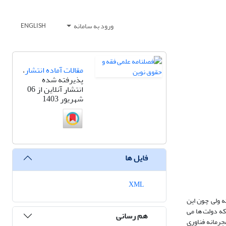
ورود به سامانه
ENGLISH
مقالات آماده انتشار
،
پذیرفته شده
انتشار آنلاین از 06
شهریور 1403
فایل ها
XML
 ولی چون این
که دولت ها می
هم رسانی
جرمانه فناوری