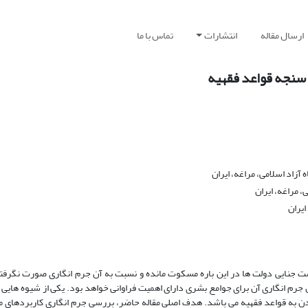
ارسال مقاله
انتشارات
تماس با ما
 سنجه قواعد فقهیه
اد اسلامی، مراغه، ایران
 مراغه، ایران
ایران
ت جنایی دولت ها در این باره مسکوت مانده و نسبت به آن جرم انگاری صورت نگرفته
رم انگاری آن برای جوامع بشری دارای اهمیت فراوانی خواهد بود. یکی از شیوه هایی 
کردن به قواعد فقهیه می باشد. هدف اصلی مقاله حاضر، بررسی جرم انگاری کاربردهای م