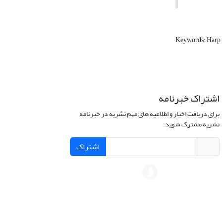
Keywords: Harp
اشتراک خبرنامه
برای دریافت اخبار و اطلاعیه های مهم نشریه در خبرنامه
نشریه مشترک شوید.
اشتراک