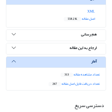
XML
اصل مقاله
558.2 K
هم رسانی
ارجاع به این مقاله
آمار
تعداد مشاهده مقاله
313
تعداد دریافت فایل اصل مقاله
267
دسترسی سریع