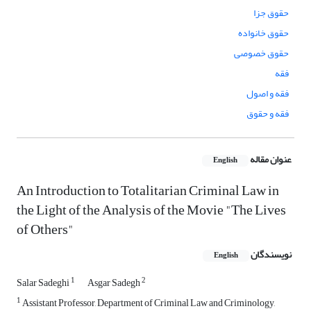
حقوق جزا
حقوق خانواده
حقوق خصوصی
فقه
فقه و اصول
فقه و حقوق
عنوان مقاله
English
An Introduction to Totalitarian Criminal Law in
the Light of the Analysis of the Movie "The Lives
of Others"
نویسندگان
English
1
2
Salar Sadeghi
Asgar Sadegh
1
Assistant Professor, Department of Criminal Law and Criminology,