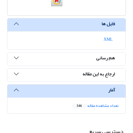
فایل ها
XML
هم رسانی
ارجاع به این مقاله
آمار
تعداد مشاهده مقاله
346
دسترسی سریع