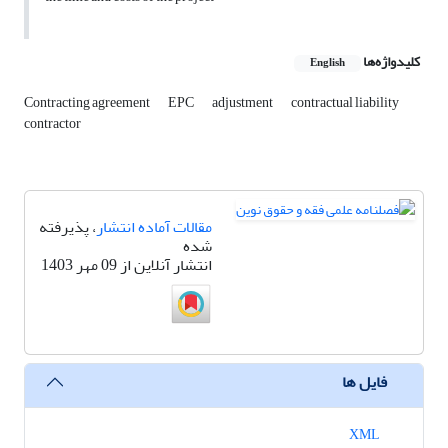
کلیدواژه‌ها
English
Contracting agreement
EPC
adjustment
contractual liability
contractor
مقالات آماده انتشار
، پذیرفته
شده
انتشار آنلاین از 09 مهر 1403
فایل ها
XML