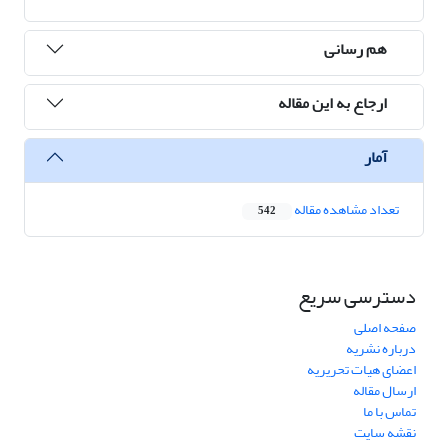
هم رسانی
ارجاع به این مقاله
آمار
تعداد مشاهده مقاله
542
دسترسی سریع
صفحه اصلی
درباره نشریه
اعضای هیات تحریریه
ارسال مقاله
تماس با ما
نقشه سایت