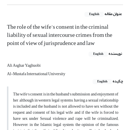
عنوان مقاله
English
The role of the wife's consent in the criminal
liability of sexual intercourse crimes from the
point of view of jurisprudence and law
نویسنده
English
Ali Asghar Yaghuobi
Al-Mustafa International University
چکیده
English
The wife's consent is in the husband's submission and enjoyment of
her, although in western legal systems, having a sexual relationship
is included and the husband is not allowed to have sex without the
request and consent of his legal wife, and if the wife is forced to
have sex under Sexual violence and rape will be criminalized;
However, in the Islamic legal system, the opinion of the famous