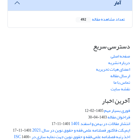
آمار
تعداد مشاهده مقاله
492
دسترسی سریع
صفحه اصلی
درباره نشریه
اعضای هیات تحریریه
ارسال مقاله
تماس با ما
نقشه سایت
آخرین اخبار
فوری بسیار مهم
1405-02-12
فراخوان مقاله
1403-04-30
انتشار مقالات در بهمن و اسفند 1401
1401-11-17
ایمپکت فاکتور فصلنامه علمی فقه و حقوق نوین در سال 2021
1401-11-17
اخذ رتبه فصلنامه علمی فقه و حقوق نوین جهت نمایه سازی در ISC
1400-