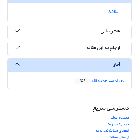
XML
هم رسانی
ارجاع به این مقاله
آمار
تعداد مشاهده مقاله
325
دسترسی سریع
صفحه اصلی
درباره نشریه
اعضای هیات تحریریه
ارسال مقاله