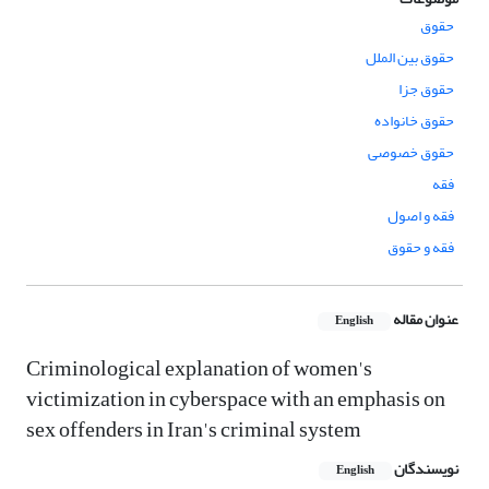
حقوق
حقوق بین الملل
حقوق جزا
حقوق خانواده
حقوق خصوصی
فقه
فقه و اصول
فقه و حقوق
عنوان مقاله
English
Criminological explanation of women's
victimization in cyberspace with an emphasis on
sex offenders in Iran's criminal system
نویسندگان
English