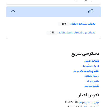
آمار
تعداد مشاهده مقاله
250
تعداد دریافت فایل اصل مقاله
140
دسترسی سریع
صفحه اصلی
درباره نشریه
اعضای هیات تحریریه
ارسال مقاله
تماس با ما
نقشه سایت
آخرین اخبار
فوری بسیار مهم
1405-02-12