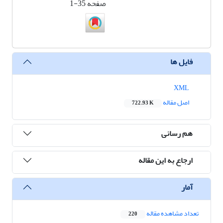
صفحه
1-35
فایل ها
XML
اصل مقاله
722.93 K
هم رسانی
ارجاع به این مقاله
آمار
تعداد مشاهده مقاله
220