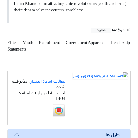
Imam Khamenei in attracting elite revolutionary youth and using
their ideas to solve the country's problems.
کلیدواژه‌ها
English
Elites
Youth
Recruitment
Government Apparatus
Leadership
Statements
مقالات آماده انتشار
، پذیرفته
شده
انتشار آنلاین از 26 اسفند
1403
فایل ها