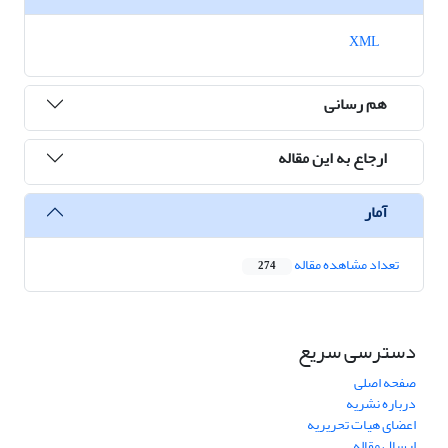
XML
هم رسانی
ارجاع به این مقاله
آمار
تعداد مشاهده مقاله
274
دسترسی سریع
صفحه اصلی
درباره نشریه
اعضای هیات تحریریه
ارسال مقاله