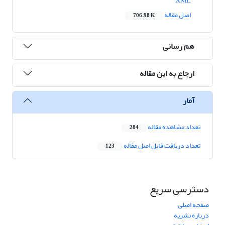
XML
اصل مقاله
706.98 K
هم رسانی
ارجاع به این مقاله
آمار
تعداد مشاهده مقاله
284
تعداد دریافت فایل اصل مقاله
123
دسترسی سریع
صفحه اصلی
درباره نشریه