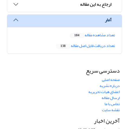
ارجاع به این مقاله
آمار
تعداد مشاهده مقاله
184
تعداد دریافت فایل اصل مقاله
138
دسترسی سریع
صفحه اصلی
درباره نشریه
اعضای هیات تحریریه
ارسال مقاله
تماس با ما
نقشه سایت
آخرین اخبار