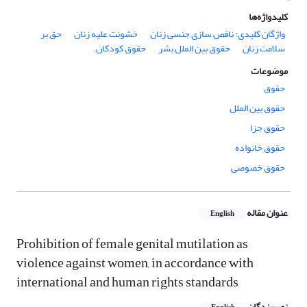
کلیدواژه‌ها
واژگان کلیدی: ناقص سازی جنسی زنان
خشونت علیه زنان
حق بر
سلامت زنان
حقوق بین الملل بشر
حقوق کودکان.
موضوعات
حقوق
حقوق بین الملل
حقوق جزا
حقوق خانواده
حقوق خصوصی
عنوان مقاله
English
Prohibition of female genital mutilation as
violence against women, in accordance with
international and human rights standards
نویسندگان