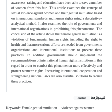
awareness-raising and education, have been able to save a number
of women from this fate. This article examines the concept of
sexual violence against women and their genital mutilation based
on international standards and human rights using a descriptive-
analytical method. It also examines the role of governments and
international organizations in prohibiting this phenomenon. The
conclusion of the article shows that female genital mutilation is a
violation of fundamental human rights, including the right to
health, and that more serious efforts are needed from governments,
organizations, and international institutions to prevent these
practices. In addition, governments should implement the
recommendations of international human rights institutions in this
regard in order to combat this phenomenon more effectively and
protect women's rights. Increasing international cooperation and
strengthening national laws are also essential solutions to reduce
these practices.
کلیدواژه‌ها
English
Keywords: Female genital mutilation
violence against women