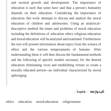
and societal growth and development. The importance of
education is such that some have said that a person's humanity
depends on their education. Considering the importance of
education, this work attempts to discuss and analyze the moral
education of children and adolescents. Using an analytical-
descriptive method, the issues and problems of moral education,
including the definitions of education, ethics, religious education,
and moral education, will be analyzed and examined. Furthermore,
the text will present information about topics from the science of
ethics and the various temperaments of humans. After
understanding these, it will then discuss the fundamental methods
and the following of specific models necessary for the desired
education, eliminating vices and establishing virtues to create a
morally educated person—an individual characterized by moral
upbringing
کلیدواژه‌ها
English
ethics
education
moral education
religiousness