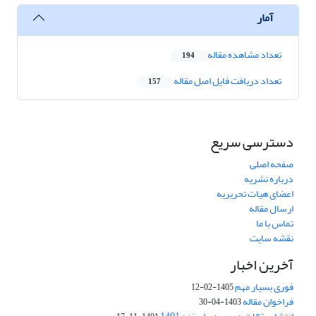
آمار
تعداد مشاهده مقاله
194
تعداد دریافت فایل اصل مقاله
157
دسترسی سریع
صفحه اصلی
درباره نشریه
اعضای هیات تحریریه
ارسال مقاله
تماس با ما
نقشه سایت
آخرین اخبار
فوری بسیار مهم
1405-02-12
فراخوان مقاله
1403-04-30