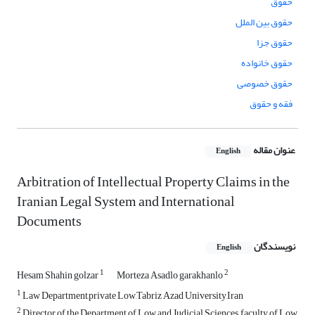
حقوق
حقوق بین الملل
حقوق جزا
حقوق خانواده
حقوق خصوصی
فقه و حقوق
عنوان مقاله
English
Arbitration of Intellectual Property Claims in the
Iranian Legal System and International
Documents
نویسندگان
English
1
2
Hesam Shahin golzar
Morteza Asadlo garakhanlo
1
Law Department,private Low,Tabriz Azad University,Iran
2
Director of the Department of Low and Judicial Sciences, faculty of Low