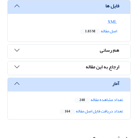
فایل ها
XML
اصل مقاله
1.03 M
هم رسانی
ارجاع به این مقاله
آمار
تعداد مشاهده مقاله
248
تعداد دریافت فایل اصل مقاله
164
دسترسی سریع