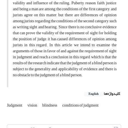
validity and influence of the ruling. Puberty, reason, faith, justice,
and being a man are among the conditions of the first category, and
jurists agree on this matter, but there are differences of opinion
among jurists regarding the conditions of the second category, such
as writing, sight, and hearing. Since there is no conclusive evidence
that can prove the validity of the requirement of sight for holding
the position of judge, it has caused differences of opinion among
jurists in this regard. In this article, we intend to examine the
arguments of those in favor of and against the requirement of sight
in judgment and reach a conclusion in this regard, which is that the
results of the research indicate that the judgment of a blind person is
subject to the generality and applicability of evidence, and there is
no obstacle to the judgment of a blind person.
کلیدواژه‌ها
English
Judgment
vision
blindness
conditions of judgment