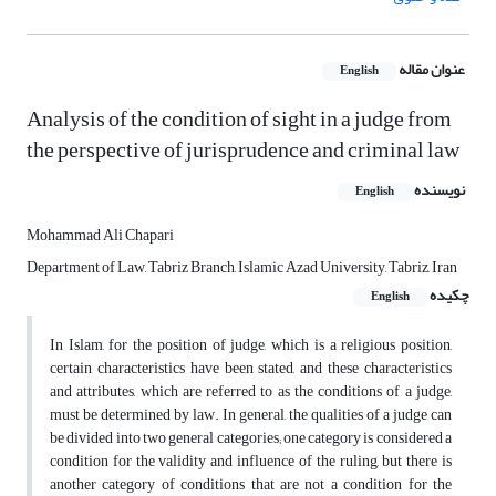
عنوان مقاله
English
Analysis of the condition of sight in a judge from
the perspective of jurisprudence and criminal law
نویسنده
English
Mohammad Ali Chapari
Department of Law, Tabriz Branch, Islamic Azad University, Tabriz, Iran
چکیده
English
In Islam, for the position of judge, which is a religious position,
certain characteristics have been stated, and these characteristics
and attributes, which are referred to as the conditions of a judge,
must be determined by law. In general, the qualities of a judge can
be divided into two general categories; one category is considered a
condition for the validity and influence of the ruling, but there is
another category of conditions that are not a condition for the