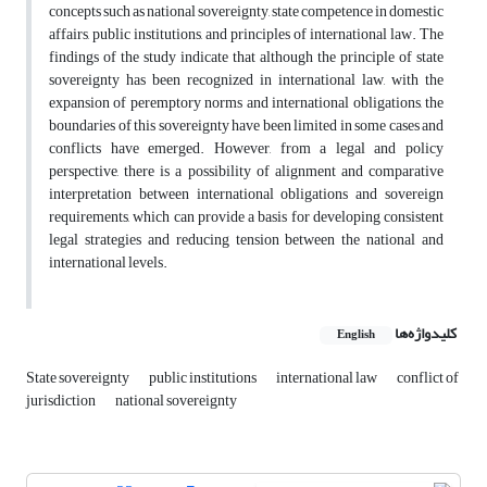
concepts such as national sovereignty, state competence in domestic
affairs, public institutions, and principles of international law. The
findings of the study indicate that although the principle of state
sovereignty has been recognized in international law, with the
expansion of peremptory norms and international obligations, the
boundaries of this sovereignty have been limited in some cases and
conflicts have emerged. However, from a legal and policy
perspective, there is a possibility of alignment and comparative
interpretation between international obligations and sovereign
requirements, which can provide a basis for developing consistent
legal strategies and reducing tension between the national and
international levels.
کلیدواژه‌ها
English
State sovereignty
public institutions
international law
conflict of
jurisdiction
national sovereignty