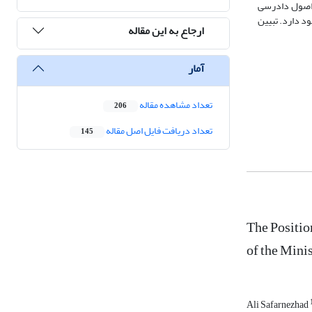
ت اصول دادرسی
ود دارد. تبیین
ارجاع به این مقاله
آمار
تعداد مشاهده مقاله
206
تعداد دریافت فایل اصل مقاله
145
The Positio
of the Minis
Ali Safarnezhad