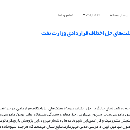
ارسال مقاله
انتشارات
تماس با ما
یئت‌های حل اختلاف قراردادی وزارت نفت
وجه به شیوه‌های جایگزین حل اختلاف به‌ویژه هیئت‌های حل اختلاف قراردادی در حوزه‌
 آیین دادرسی مدنی همچون بی‌طرفی، حق دفاع، رسیدگی منصفانه، علنی بودن دادرسی و
جش مشروعیت و کارآمدی این شیوه‌نامه‌ها به شمار می‌رود. این پژوهش با رویکرد توص
اصول بنیادین آیین دادرسی مدنی می‌پردازد.نتایج نشان می‌دهد که هرچند شیوه‌نامه 