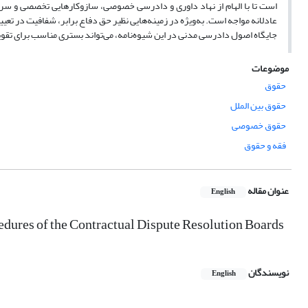
است تا با الهام از نهاد داوری و دادرسی خصوصی، سازوکارهایی تخصصی و سری
عادلانه مواجه است. به‌ویژه در زمینه‌هایی نظیر حق دفاع برابر، شفافیت در تع
جایگاه اصول دادرسی مدنی در این شیوه‌نامه، می‌تواند بستری مناسب برای تق
موضوعات
حقوق
حقوق بین الملل
حقوق خصوصی
فقه و حقوق
عنوان مقاله
English
cedures of the Contractual Dispute Resolution Boards
نویسندگان
English