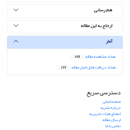
هم رسانی
ارجاع به این مقاله
آمار
تعداد مشاهده مقاله
438
تعداد دریافت فایل اصل مقاله
219
دسترسی سریع
صفحه اصلی
درباره نشریه
اعضای هیات تحریریه
ارسال مقاله
تماس با ما