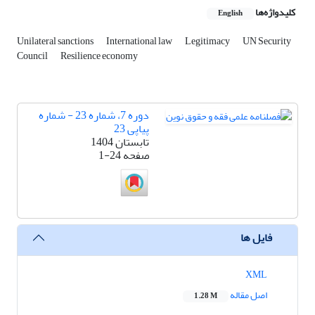
کلیدواژه‌ها
English
Unilateral sanctions
International law
Legitimacy
UN Security
Council
Resilience economy
دوره 7، شماره 23 - شماره
پیاپی 23
تابستان 1404
صفحه
1-24
فایل ها
XML
اصل مقاله
1.28 M