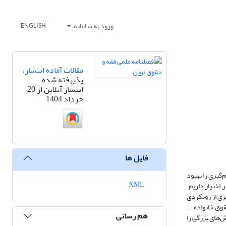
ورود به سامانه
ENGLISH
مقالات آماده انتشار
،
پذیرفته شده
انتشار آنلاین از 20
خرداد 1404
فایل ها
م‌گیری را بهبود
XML
اختیار داریم.
ی از رویکردی
ق خانواده ...
هم رسانی
ه و چالش‌های بزرگی را