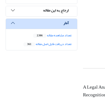
ارجاع به این مقاله
آمار
تعداد مشاهده مقاله
2,306
تعداد دریافت فایل اصل مقاله
361
A Legal Ana
Recognitio