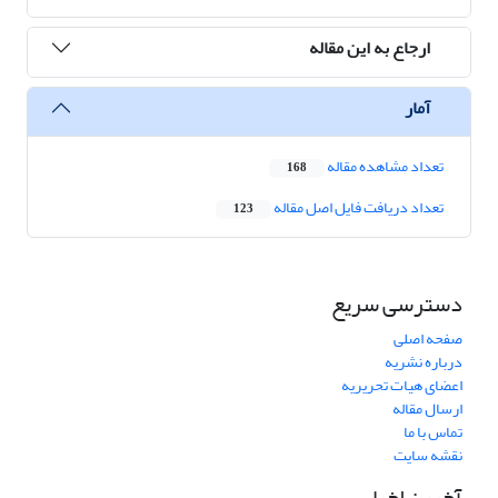
ارجاع به این مقاله
آمار
تعداد مشاهده مقاله
168
تعداد دریافت فایل اصل مقاله
123
دسترسی سریع
صفحه اصلی
درباره نشریه
اعضای هیات تحریریه
ارسال مقاله
تماس با ما
نقشه سایت
آخرین اخبار