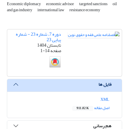
Economic diplomacy
economic advisor
targeted sanctions
oil
and gas industry
international law
resistance economy
دوره 7، شماره 23 - شماره
پیاپی 23
تابستان 1404
صفحه
1-14
فایل ها
XML
اصل مقاله
911.82 K
هم رسانی