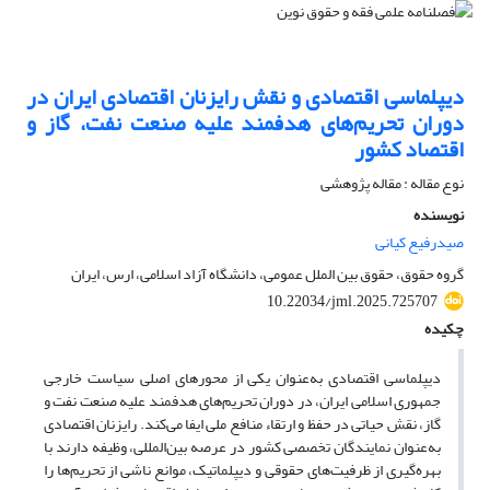
دیپلماسی اقتصادی و نقش رایزنان اقتصادی ایران در
دوران تحریم‌های هدفمند علیه صنعت نفت، گاز و
اقتصاد کشور
نوع مقاله : مقاله پژوهشی
نویسنده
صیدرفیع کیانی
گروه حقوق، حقوق بین الملل عمومی، دانشگاه آزاد اسلامی، ارس، ایران
10.22034/jml.2025.725707
چکیده
دیپلماسی اقتصادی به‌عنوان یکی از محورهای اصلی سیاست خارجی
جمهوری اسلامی ایران، در دوران تحریم‌های هدفمند علیه صنعت نفت و
گاز، نقش حیاتی در حفظ و ارتقاء منافع ملی ایفا می‌کند. رایزنان اقتصادی
به‌عنوان نمایندگان تخصصی کشور در عرصه بین‌المللی، وظیفه دارند با
بهره‌گیری از ظرفیت‌های حقوقی و دیپلماتیک، موانع ناشی از تحریم‌ها را