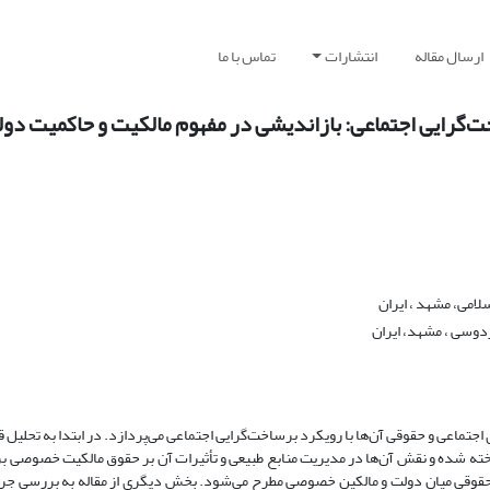
ارسال مقاله
انتشارات
تماس با ما
خت‌گرایی اجتماعی: بازاندیشی در مفهوم مالکیت و حاکمیت دو
امی، مشهد ، ایران
ردوسی ، مشهد، ایران
ی اجتماعی و حقوقی آن‌ها با رویکرد برساخت‌گرایی اجتماعی می‌پردازد. در ابتدا به تحلیل
 از منابع طبیعی پرداخته شده و نقش آن‌ها در مدیریت منابع طبیعی و تأثیرات آن بر حقوق مالکیت خصو
حقوقی میان دولت و مالکین خصوصی مطرح می‌شود. بخش دیگری از مقاله به بررسی جرا