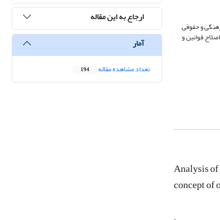
ارجاع به این مقاله
رهنگی و حقوقی
اصلاح قوانین و
آمار
تعداد مشاهده مقاله
194
Analysis of
concept of 