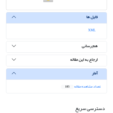
فایل ها
XML
هم رسانی
ارجاع به این مقاله
آمار
تعداد مشاهده مقاله
185
دسترسی سریع