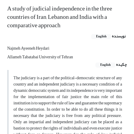
A study of judicial independence in the three
countries of Iran, Lebanon and India with a
comparative approach
نویسنده
English
Najmeh Ayeeneh Heydari
Allameh Tabatabai University of Tehran
چکیده
English
The judiciary is a part of the political-democratic structure of any
country and an independent judiciary is a necessary condition of a
dynamic democratic system and its independence is very important
for the implementation of fair justice, the main role of this
institution is to support the rule of law and guarantee the supremacy
of the constitution. In order to be able to do all these things, it is
necessary that the judiciary is free from any political pressure.
Only an impartial and independent judiciary can be placed as a
bastion to protect the rights of individuals and even execute justice