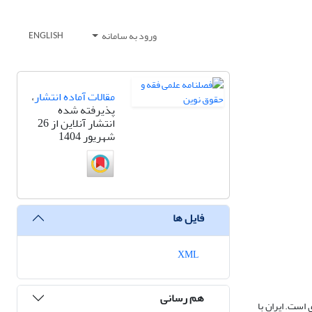
ورود به سامانه
ENGLISH
مقالات آماده انتشار
،
پذیرفته شده
انتشار آنلاین از 26
شهریور 1404
فایل ها
XML
هم رسانی
ری است. ایران با