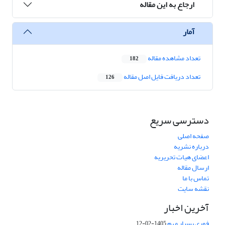
ارجاع به این مقاله
آمار
تعداد مشاهده مقاله
182
تعداد دریافت فایل اصل مقاله
126
دسترسی سریع
صفحه اصلی
درباره نشریه
اعضای هیات تحریریه
ارسال مقاله
تماس با ما
نقشه سایت
آخرین اخبار
فوری بسیار مهم
1405-02-12