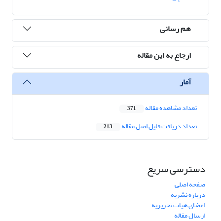
هم رسانی
ارجاع به این مقاله
آمار
تعداد مشاهده مقاله
371
تعداد دریافت فایل اصل مقاله
213
دسترسی سریع
صفحه اصلی
درباره نشریه
اعضای هیات تحریریه
ارسال مقاله