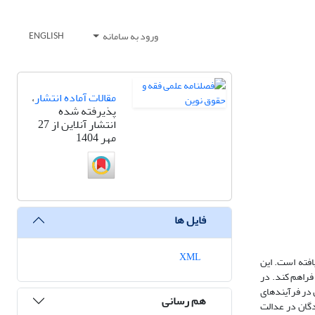
ورود به سامانه
ENGLISH
مقالات آماده انتشار
،
پذیرفته شده
انتشار آنلاین از 27
مهر 1404
فایل ها
XML
افته است. این
فراهم کند. در
 در فرآیندهای
هم رسانی
دگان در عدالت