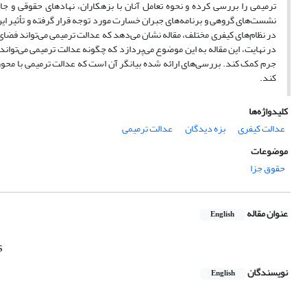
ترمیمی را بررسی کرده و نحوه تعامل آنان با بزهکاران، نهادهای حقوقی و جا
نشست‌های گروهی و برنامه‌های جبران خسارت مورد توجه قرار گرفته و تأثیر این 
در نظام‌های کیفری مختلف، مقاله نشان می‌دهد که عدالت ترمیمی می‌تواند فض
در نهایت، این مقاله به این موضوع می‌پردازد که چگونه عدالت ترمیمی می‌تواند
جرم کمک کند. بررسی‌های ارائه شده بیانگر آن است که عدالت ترمیمی با محوری
کند.
کلیدواژه‌ها
عدالت کیفری
بزه دیدگان
عدالت ترمیمی
موضوعات
حقوق جزا
عنوان مقاله
English
s
نویسندگان
English