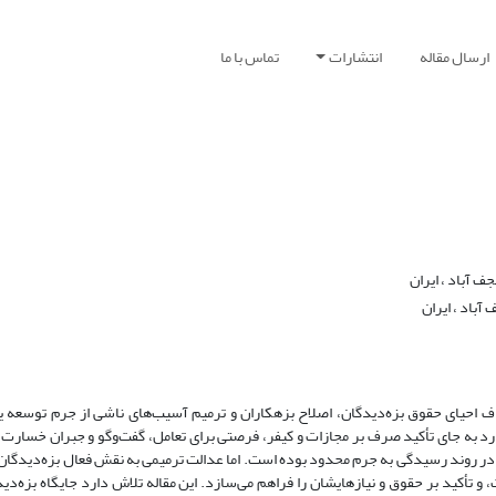
ارسال مقاله
انتشارات
تماس با ما
ف آباد ، ایران
آباد ، ایران
 احیای حقوق بزه‌دیدگان، اصلاح بزهکاران و ترمیم آسیب‌های ناشی از جرم توسعه ی
دارد به جای تأکید صرف بر مجازات و کیفر، فرصتی برای تعامل، گفت‌وگو و جبران خسارت 
در روند رسیدگی به جرم محدود بوده است. اما عدالت ترمیمی به نقش فعال بزه‌دیدگان
و تأکید بر حقوق و نیازهایشان را فراهم می‌سازد. این مقاله تلاش دارد جایگاه بزه‌دی