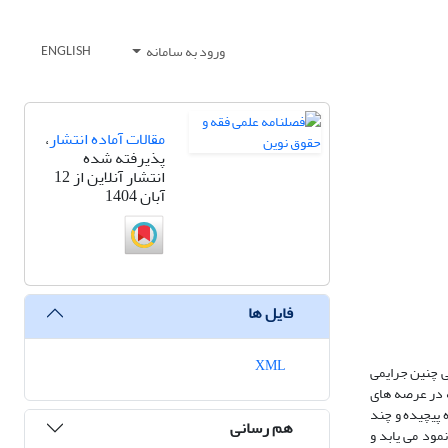
ورود به سامانه
ENGLISH
مقالات آماده انتشار
،
پذیرفته شده
انتشار آنلاین از 12
آبان 1404
فایل ها
XML
ی چنین جرایمی
ه در عرصه های
 پیچیده و چند
هم رسانی
مود می یابد و