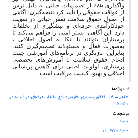
واگذاری ۸۵
٪
از تصمیمات حیاتی به دلیل ترس
از عواقب حقوقی را تأیید کرد.نتیجه‌گیری: آگاهی
از اصول حقوق سلامت نقش حیاتی در تقویت
خودکارآمدی حرفه‌ای و پیشگیری از تخلفات
دارد. این آگاهی، بستر امنی را فراهم می‌کند تا
پرستاران بتوانند با اتکا به اصول اخلاقی ،
به‌صورت فعال و مسئولانه تصمیم‌گیری کنند.
بنابراین، بازنگری در برنامه‌های آموزشی جهت
ادغام حقوق سلامت با آموزش‌های تخصصی
پرستاری، اولویت اصلی برای کاهش پریشانی
اخلاقی و بهبود کیفیت مراقبت است.
کلیدواژه‌ها
حقوق سلامت، اخلاق پرستاری، تعارض منافع، تخلفات حرفه‌ای، مراقبت مادر
و کودک
موضوعات
حقوق
حقوق بین الملل