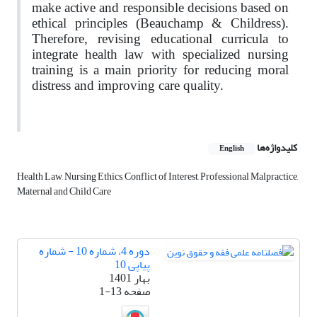
make active and responsible decisions based on
ethical principles (Beauchamp & Childress).
Therefore, revising educational curricula to
integrate health law with specialized nursing
training is a main priority for reducing moral
distress and improving care quality.
کلیدواژه‌ها
English
Health Law, Nursing Ethics, Conflict of Interest, Professional Malpractice,
Maternal and Child Care
دوره 4، شماره 10 - شماره
پیاپی 10
بهار 1401
صفحه
1-13