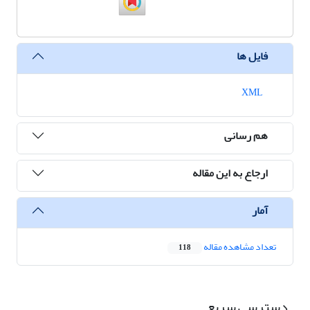
فایل ها
XML
هم رسانی
ارجاع به این مقاله
آمار
تعداد مشاهده مقاله
118
دسترسی سریع