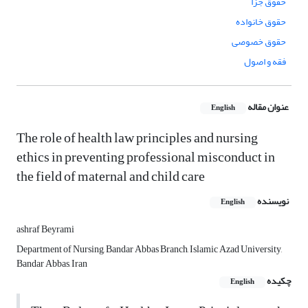
حقوق جزا
حقوق خانواده
حقوق خصوصی
فقه و اصول
عنوان مقاله
English
The role of health law principles and nursing
ethics in preventing professional misconduct in
the field of maternal and child care
نویسنده
English
ashraf Beyrami
Department of Nursing, Bandar Abbas Branch, Islamic Azad University,
Bandar Abbas, Iran
چکیده
English