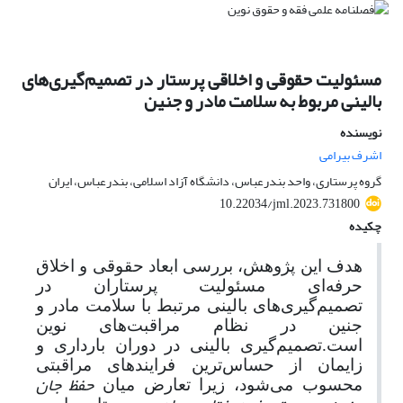
مسئولیت حقوقی و اخلاقی پرستار در تصمیم‌گیری‌های
بالینی مربوط به سلامت مادر و جنین
نویسنده
اشرف بیرامی
گروه پرستاری، واحد بندرعباس، دانشگاه آزاد اسلامی، بندرعباس، ایران
10.22034/jml.2023.731800
چکیده
هدف این پژوهش، بررسی ابعاد حقوقی و اخلاق
حرفه‌ای مسئولیت پرستاران در
تصمیم‌گیری‌های بالینی مرتبط با سلامت مادر و
جنین در نظام مراقبت‌های نوین
است.تصمیم‌گیری بالینی در دوران بارداری و
زایمان از حساس‌ترین فرایندهای مراقبتی
حفظ جان
محسوب می‌شود، زیرا تعارض میان