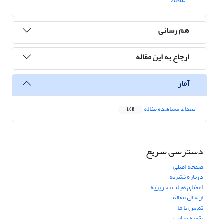
هم رسانی
ارجاع به این مقاله
آمار
تعداد مشاهده مقاله
108
دسترسی سریع
صفحه اصلی
درباره نشریه
اعضای هیات تحریریه
ارسال مقاله
تماس با ما
نقشه سایت