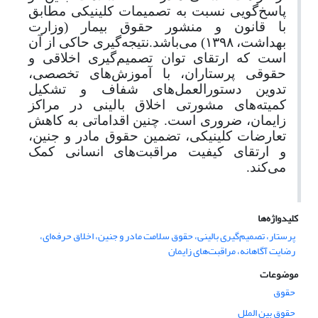
پاسخ‌گویی نسبت به تصمیمات کلینیکی مطابق
با قانون و منشور حقوق بیمار (وزارت
بهداشت،
۱۳۹۸) می‌باشد.نتیجه‌گیری حاکی از آن
است که ارتقای توان تصمیم‌گیری اخلاقی و
حقوقی پرستاران، با آموزش‌های تخصصی،
تدوین دستورالعمل‌های شفاف و تشکیل
کمیته‌های مشورتی اخلاق بالینی در مراکز
زایمان، ضروری است. چنین اقداماتی به کاهش
تعارضات کلینیکی، تضمین حقوق مادر و جنین،
و ارتقای کیفیت مراقبت‌های انسانی کمک
می‌کند.
کلیدواژه‌ها
پرستار، تصمیم‌گیری بالینی، حقوق سلامت مادر و جنین، اخلاق حرفه‌ای،
رضایت آگاهانه، مراقبت‌های زایمان
موضوعات
حقوق
حقوق بین الملل