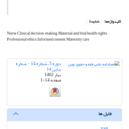
کلیدواژه‌ها
English
Nurse, Clinical decision‑making, Maternal and fetal health rights,
Professional ethics, Informed consent, Maternity care
دوره 5، شماره 14 - شماره
پیاپی 14
بهار 1402
صفحه
1-14
فایل ها
XML