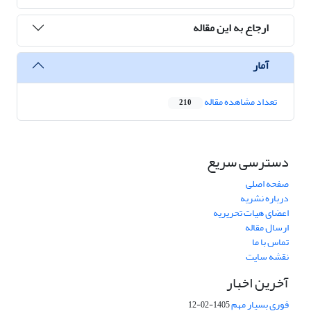
ارجاع به این مقاله
آمار
تعداد مشاهده مقاله
210
دسترسی سریع
صفحه اصلی
درباره نشریه
اعضای هیات تحریریه
ارسال مقاله
تماس با ما
نقشه سایت
آخرین اخبار
فوری بسیار مهم
1405-02-12