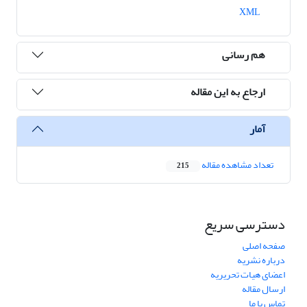
XML
هم رسانی
ارجاع به این مقاله
آمار
تعداد مشاهده مقاله
215
دسترسی سریع
صفحه اصلی
درباره نشریه
اعضای هیات تحریریه
ارسال مقاله
تماس با ما