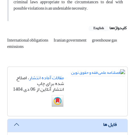
criminal laws appropriate to the circumstances to deal with
possible violations is an undeniable necessity.
کلیدواژه‌ها
English
International obligations
Iranian government
greenhouse gas
emissions
مقالات آماده انتشار
، اصلاح
شده برای چاپ
انتشار آنلاین از 06 دی 1404
فایل ها