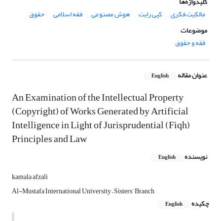
کلیدواژه‌ها
مالکیت فکری
کپی رایت
هوش مصنوعی
فقه اسلامی
حقوق
موضوعات
فقه و حقوق
عنوان مقاله
English
An Examination of the Intellectual Property
(Copyright) of Works Generated by Artificial
Intelligence in Light of Jurisprudential (Fiqh)
Principles and Law
نویسنده
English
kamala afzali
Al-Mustafa International University – Sisters’ Branch
چکیده
English