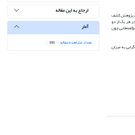
ارجاع به این مقاله
این پژوهش کشف
ر هر یک از دو
آمار
مؤلفه‌هایی چون
تعداد مشاهده مقاله
191
رایی به میزان