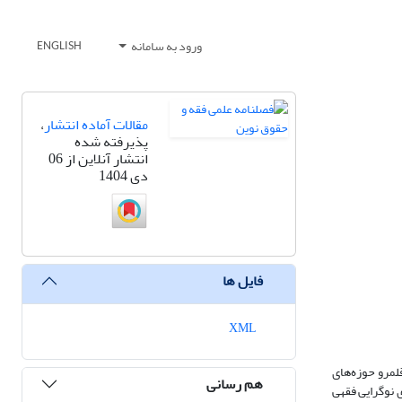
ورود به سامانه
ENGLISH
مقالات آماده انتشار
،
پذیرفته شده
انتشار آنلاین از 06
دی 1404
فایل ها
XML
قلمرو حوزه‌های
هم رسانی
 نوگرایی فقهی