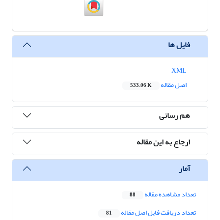
فایل ها
XML
اصل مقاله
533.06 K
هم رسانی
ارجاع به این مقاله
آمار
تعداد مشاهده مقاله
88
تعداد دریافت فایل اصل مقاله
81