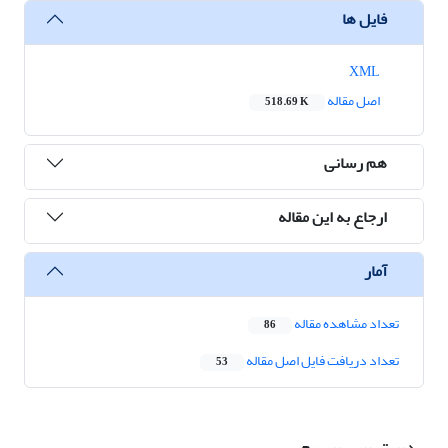
فایل ها
XML
اصل مقاله
518.69 K
هم رسانی
ارجاع به این مقاله
آمار
تعداد مشاهده مقاله
86
تعداد دریافت فایل اصل مقاله
53
دسترسی سریع